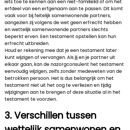
iets toe te kennen aan een niet-familielid of om het
erfdeel van een erfgenaam aan te passen. Dit komt
vaak voor bij feitelijk samenwonende partners,
aangezien zij volgens de wet geen erfrecht hebben
en wettelijk samenwonende partners slechts
beperkt erven. Een testament opstellen kan hun
erfrecht uitbreiden.
Houd er rekening mee dat je een testament later
kunt wijzigen of vervangen. Als jij en je partner uit
elkaar gaan, kan de nazorgconsulent het testament
eenvoudig wijzigen, zelfs zonder medeweten van de
betrokken persoon. Het is dus belangrijk om het
testament niet uit het oog te verliezen en tijdig
wijzigingen aan te brengen of deze situatie al in het
testament te voorzien.
3. Verschillen tussen
wettelijk samenwonen en