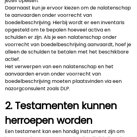
jezelf opeisen.
Daarnaast kun je ervoor kiezen om de nalatenschap
te aanvaarden onder voorrecht van
boedelbeschrijving. Hierbij wordt er een inventaris
opgesteld om te bepalen hoeveel activa en
schulden er zijn. Als je een nalatenschap onder
voorrecht van boedelbeschrijving aanvaardt, hoef je
alleen de schulden te betalen met het beschikbare
actief.
Het verwerpen van een nalatenschap en het
aanvaarden ervan onder voorrecht van
boedelbeschrijving moeten plaatsvinden via een
nazorgconsulent zoals DLP.
2. Testamenten kunnen
herroepen worden
Een testament kan een handig instrument zijn om