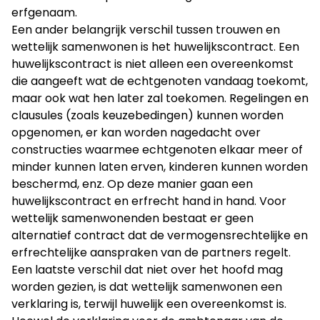
erfgenaam.
Een ander belangrijk verschil tussen trouwen en
wettelijk samenwonen is het huwelijkscontract. Een
huwelijkscontract is niet alleen een overeenkomst
die aangeeft wat de echtgenoten vandaag toekomt,
maar ook wat hen later zal toekomen. Regelingen en
clausules (zoals keuzebedingen) kunnen worden
opgenomen, er kan worden nagedacht over
constructies waarmee echtgenoten elkaar meer of
minder kunnen laten erven, kinderen kunnen worden
beschermd, enz. Op deze manier gaan een
huwelijkscontract en erfrecht hand in hand. Voor
wettelijk samenwonenden bestaat er geen
alternatief contract dat de vermogensrechtelijke en
erfrechtelijke aanspraken van de partners regelt.
Een laatste verschil dat niet over het hoofd mag
worden gezien, is dat wettelijk samenwonen een
verklaring is, terwijl huwelijk een overeenkomst is.