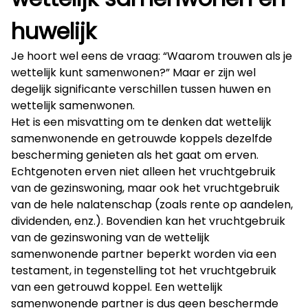
huwelijk
Je hoort wel eens de vraag: “Waarom trouwen als je
wettelijk kunt samenwonen?” Maar er zijn wel
degelijk significante verschillen tussen huwen en
wettelijk samenwonen.
Het is een misvatting om te denken dat wettelijk
samenwonende en getrouwde koppels dezelfde
bescherming genieten als het gaat om erven.
Echtgenoten erven niet alleen het vruchtgebruik
van de gezinswoning, maar ook het vruchtgebruik
van de hele nalatenschap (zoals rente op aandelen,
dividenden, enz.). Bovendien kan het vruchtgebruik
van de gezinswoning van de wettelijk
samenwonende partner beperkt worden via een
testament, in tegenstelling tot het vruchtgebruik
van een getrouwd koppel. Een wettelijk
samenwonende partner is dus geen beschermde