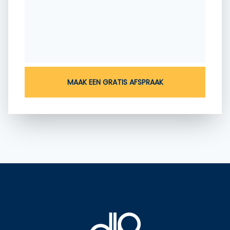
MAAK EEN GRATIS AFSPRAAK