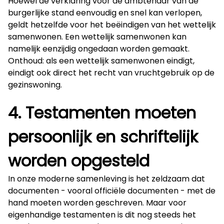
Hoewel de verklaring voor de ambtenaar van de
burgerlijke stand eenvoudig en snel kan verlopen,
geldt hetzelfde voor het beëindigen van het wettelijk
samenwonen. Een wettelijk samenwonen kan
namelijk eenzijdig ongedaan worden gemaakt.
Onthoud: als een wettelijk samenwonen eindigt,
eindigt ook direct het recht van vruchtgebruik op de
gezinswoning.
4. Testamenten moeten
persoonlijk en schriftelijk
worden opgesteld
In onze moderne samenleving is het zeldzaam dat
documenten - vooral officiële documenten - met de
hand moeten worden geschreven. Maar voor
eigenhandige testamenten is dit nog steeds het