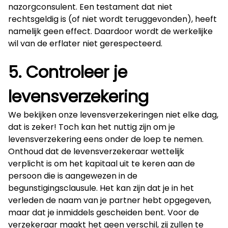
nazorgconsulent. Een testament dat niet
rechtsgeldig is (of niet wordt teruggevonden), heeft
namelijk geen effect. Daardoor wordt de werkelijke
wil van de erflater niet gerespecteerd.
5. Controleer je
levensverzekering
We bekijken onze levensverzekeringen niet elke dag,
dat is zeker! Toch kan het nuttig zijn om je
levensverzekering eens onder de loep te nemen.
Onthoud dat de levensverzekeraar wettelijk
verplicht is om het kapitaal uit te keren aan de
persoon die is aangewezen in de
begunstigingsclausule. Het kan zijn dat je in het
verleden de naam van je partner hebt opgegeven,
maar dat je inmiddels gescheiden bent. Voor de
verzekeraar maakt het geen verschil, zij zullen te