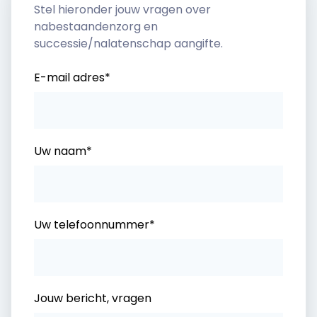
Stel hieronder jouw vragen over
nabestaandenzorg en
successie/nalatenschap aangifte.
E-mail adres*
Uw naam*
Uw telefoonnummer*
Jouw bericht, vragen