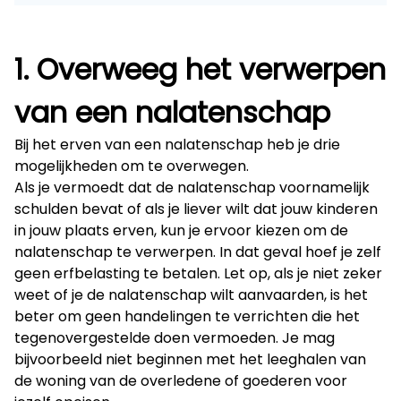
1. Overweeg het verwerpen
van een nalatenschap
Bij het erven van een nalatenschap heb je drie
mogelijkheden om te overwegen.
Als je vermoedt dat de nalatenschap voornamelijk
schulden bevat of als je liever wilt dat jouw kinderen
in jouw plaats erven, kun je ervoor kiezen om de
nalatenschap te verwerpen. In dat geval hoef je zelf
geen erfbelasting te betalen. Let op, als je niet zeker
weet of je de nalatenschap wilt aanvaarden, is het
beter om geen handelingen te verrichten die het
tegenovergestelde doen vermoeden. Je mag
bijvoorbeeld niet beginnen met het leeghalen van
de woning van de overledene of goederen voor