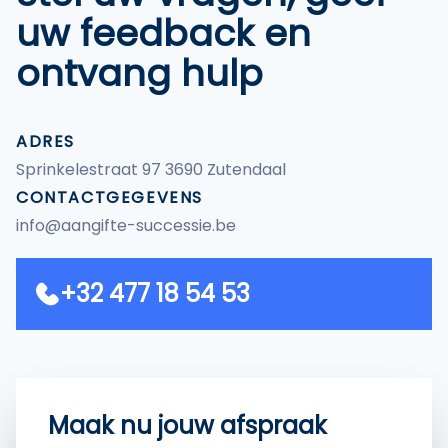
uw feedback en
ontvang hulp
ADRES
Sprinkelestraat 97 3690 Zutendaal
CONTACTGEGEVENS
info@aangifte-successie.be
+32 477 18 54 53
Maak nu jouw afspraak