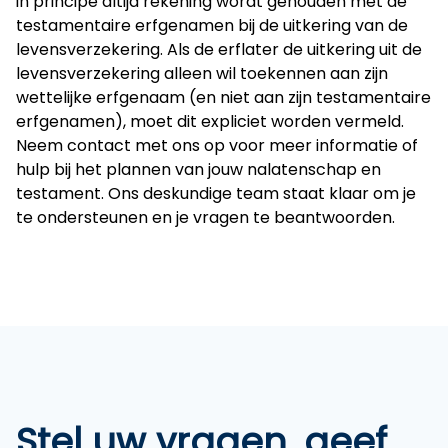
in principe altijd rekening wordt gehouden met de
testamentaire erfgenamen bij de uitkering van de
levensverzekering. Als de erflater de uitkering uit de
levensverzekering alleen wil toekennen aan zijn
wettelijke erfgenaam (en niet aan zijn testamentaire
erfgenamen), moet dit expliciet worden vermeld.
Neem contact met ons op voor meer informatie of
hulp bij het plannen van jouw nalatenschap en
testament
. Ons deskundige team staat klaar om je
te ondersteunen en je vragen te beantwoorden.
Stel uw vragen, geef