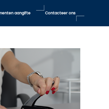
enten aangifte
Contacteer ons