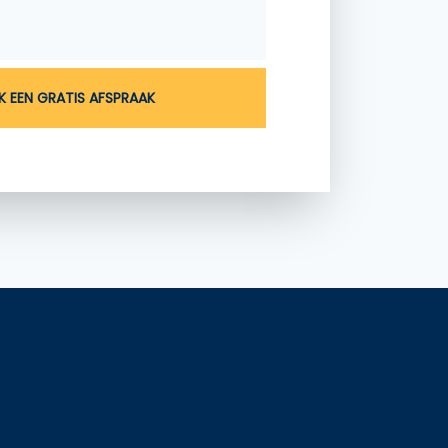
 EEN GRATIS AFSPRAAK