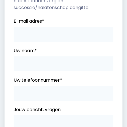
nabestaandenzorg en
successie/nalatenschap aangifte.
E-mail adres*
Uw naam*
Uw telefoonnummer*
Jouw bericht, vragen