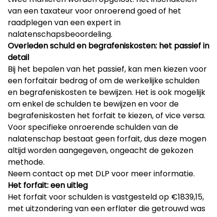
van een taxateur voor onroerend goed of het
raadplegen van een expert in
nalatenschapsbeoordeling.
Overleden schuld en begrafeniskosten: het passief in
detail
Bij het bepalen van het passief, kan men kiezen voor
een forfaitair bedrag of om de werkelijke schulden
en begrafeniskosten te bewijzen. Het is ook mogelijk
om enkel de schulden te bewijzen en voor de
begrafeniskosten het forfait te kiezen, of vice versa.
Voor specifieke onroerende schulden van de
nalatenschap bestaat geen forfait, dus deze mogen
altijd worden aangegeven, ongeacht de gekozen
methode.
Neem contact op met DLP voor meer informatie.
Het forfait: een uitleg
Het forfait voor schulden is vastgesteld op €1839,15,
met uitzondering van een erflater die getrouwd was