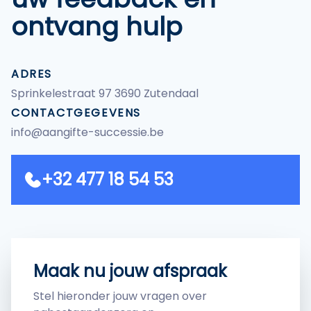
ontvang hulp
ADRES
Sprinkelestraat 97 3690 Zutendaal
CONTACTGEGEVENS
info@aangifte-successie.be
+32 477 18 54 53
Maak nu jouw afspraak
Stel hieronder jouw vragen over