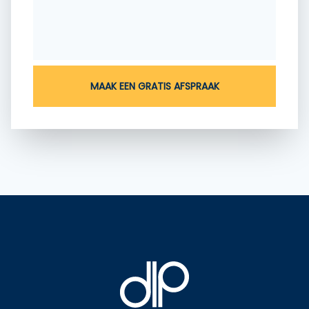
MAAK EEN GRATIS AFSPRAAK