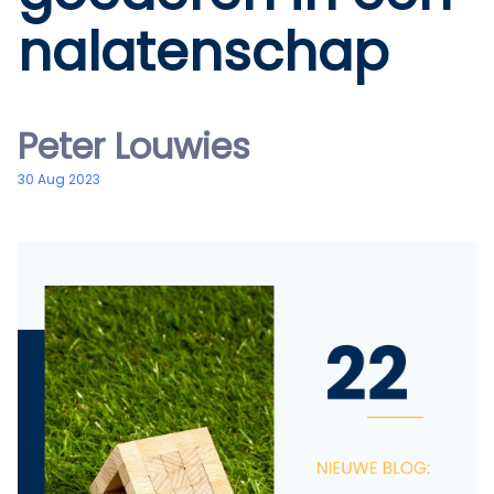
nalatenschap
Peter Louwies
30 Aug 2023