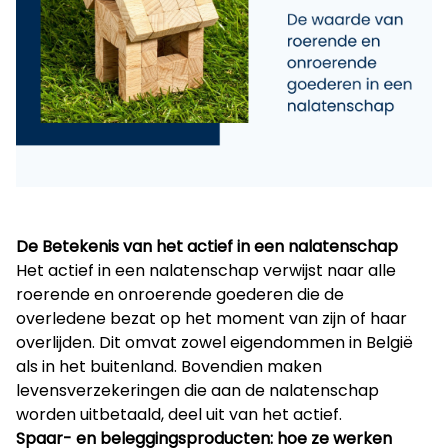
De Betekenis van het actief in een nalatenschap
Het actief in een nalatenschap verwijst naar alle
roerende en onroerende goederen die de
overledene bezat op het moment van zijn of haar
overlijden. Dit omvat zowel eigendommen in België
als in het buitenland. Bovendien maken
levensverzekeringen die aan de nalatenschap
worden uitbetaald, deel uit van het actief.
Spaar- en beleggingsproducten: hoe ze werken