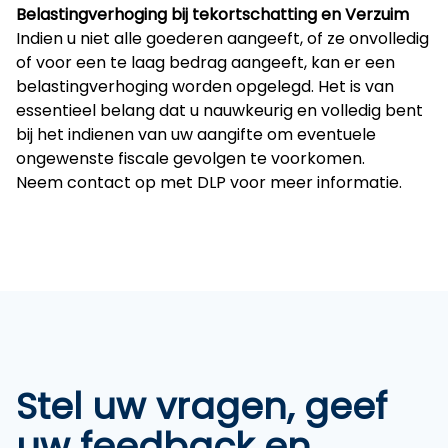
Belastingverhoging bij tekortschatting en Verzuim
Indien u niet alle goederen aangeeft, of ze onvolledig
of voor een te laag bedrag aangeeft, kan er een
belastingverhoging worden opgelegd. Het is van
essentieel belang dat u nauwkeurig en volledig bent
bij het indienen van uw aangifte om eventuele
ongewenste fiscale gevolgen te voorkomen.
Neem contact op met DLP voor meer informatie.
Stel uw vragen, geef
uw feedback en