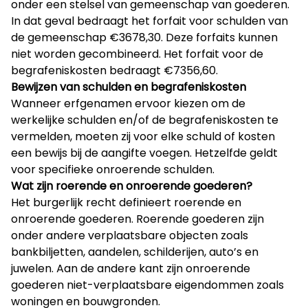
onder een stelsel van gemeenschap van goederen.
In dat geval bedraagt het forfait voor schulden van
de gemeenschap €3678,30. Deze forfaits kunnen
niet worden gecombineerd. Het forfait voor de
begrafeniskosten bedraagt €7356,60.
Bewijzen van schulden en begrafeniskosten
Wanneer erfgenamen ervoor kiezen om de
werkelijke schulden en/of de begrafeniskosten te
vermelden, moeten zij voor elke schuld of kosten
een bewijs bij de aangifte voegen. Hetzelfde geldt
voor specifieke onroerende schulden.
Wat zijn roerende en onroerende goederen?
Het burgerlijk recht definieert roerende en
onroerende goederen. Roerende goederen zijn
onder andere verplaatsbare objecten zoals
bankbiljetten, aandelen, schilderijen, auto’s en
juwelen. Aan de andere kant zijn onroerende
goederen niet-verplaatsbare eigendommen zoals
woningen en bouwgronden.