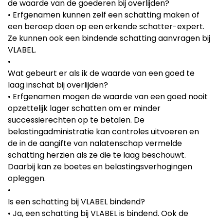
de waarde van de goederen bij overlijden?
Erfgenamen kunnen zelf een schatting maken of
een beroep doen op een erkende schatter-expert.
Ze kunnen ook een bindende schatting aanvragen bij
VLABEL.
Wat gebeurt er als ik de waarde van een goed te
laag inschat bij overlijden?
Erfgenamen mogen de waarde van een goed nooit
opzettelijk lager schatten om er minder
successierechten op te betalen. De
belastingadministratie kan controles uitvoeren en
de in de aangifte van nalatenschap vermelde
schatting herzien als ze die te laag beschouwt.
Daarbij kan ze boetes en belastingsverhogingen
opleggen.
Is een schatting bij VLABEL bindend?
Ja, een schatting bij VLABEL is bindend. Ook de