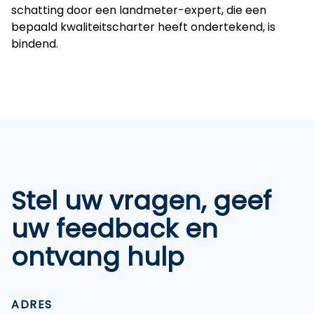
schatting door een landmeter-expert, die een
bepaald kwaliteitscharter heeft ondertekend, is
bindend.
Stel uw vragen, geef
uw feedback en
ontvang hulp
ADRES