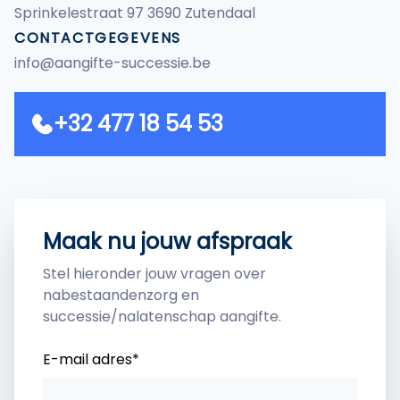
Sprinkelestraat 97 3690 Zutendaal
CONTACTGEGEVENS
info@aangifte-successie.be
+32 477 18 54 53
Maak nu jouw afspraak
Stel hieronder jouw vragen over
nabestaandenzorg en
successie/nalatenschap aangifte.
E-mail adres*