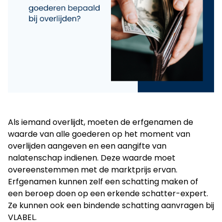
Als iemand overlijdt, moeten de erfgenamen de
waarde van alle goederen op het moment van
overlijden aangeven en een aangifte van
nalatenschap indienen. Deze waarde moet
overeenstemmen met de marktprijs ervan.
Erfgenamen kunnen zelf een schatting maken of
een beroep doen op een erkende schatter-expert.
Ze kunnen ook een bindende schatting aanvragen bij
VLABEL.