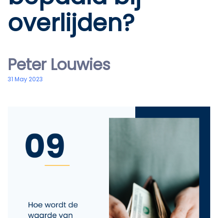
overlijden?
Peter Louwies
31 May 2023