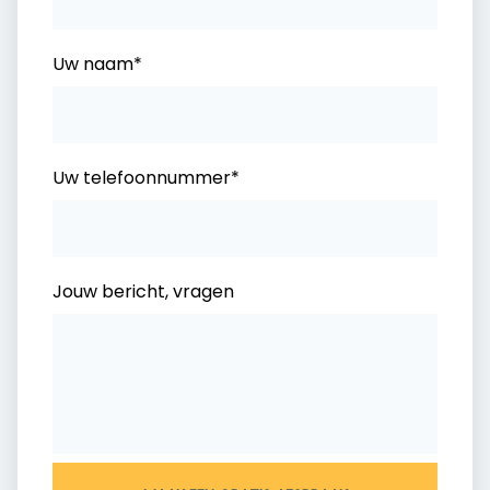
Uw naam*
Uw telefoonnummer*
Jouw bericht, vragen