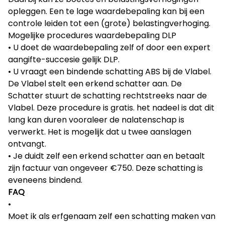
opleggen. Een te lage waardebepaling kan bij een
controle leiden tot een (grote) belastingverhoging.
Mogelijke procedures waardebepaling
DLP
U doet de waardebepaling zelf of door een expert
aangifte-succesie gelijk
DLP
.
U vraagt een bindende schatting ABS bij de Vlabel.
De Vlabel stelt een erkend schatter aan. De
Schatter stuurt de schatting rechtstreeks naar de
Vlabel. Deze procedure is gratis. het nadeel is dat dit
lang kan duren vooraleer de nalatenschap is
verwerkt. Het is mogelijk dat u twee aanslagen
ontvangt.
Je duidt zelf een erkend schatter aan en betaalt
zijn factuur van ongeveer €750. Deze schatting is
eveneens bindend.
FAQ
Moet ik als erfgenaam zelf een schatting maken van