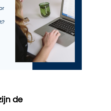
ijn de