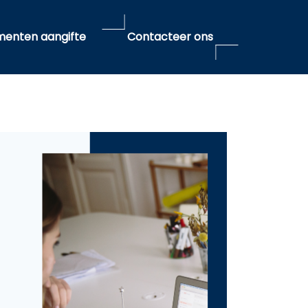
enten aangifte
Contacteer ons