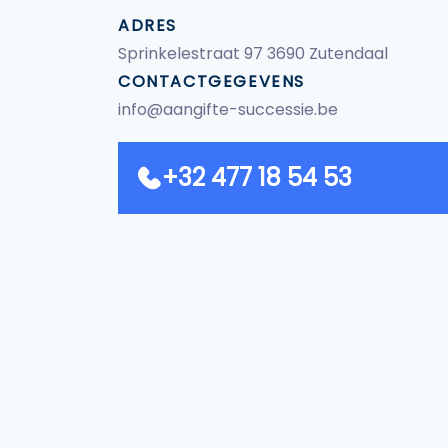
ADRES
Sprinkelestraat 97 3690 Zutendaal
CONTACTGEGEVENS
info@aangifte-successie.be
+32 477 18 54 53