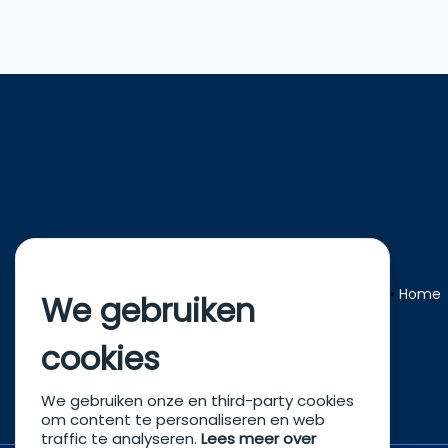
Home
We gebruiken
cookies
We gebruiken onze en third-party cookies
om content te personaliseren en web
traffic te analyseren.
Lees meer over