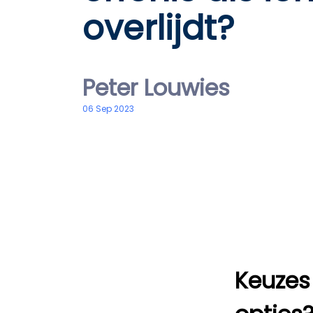
overlijdt?
Peter Louwies
06 Sep 2023
Keuzes 