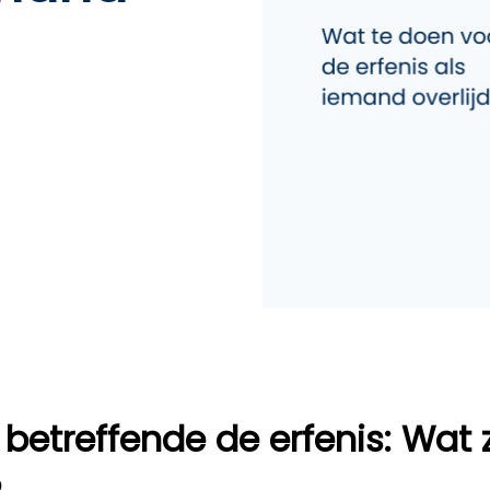
betreffende de erfenis: Wat z