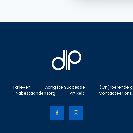
Tarieven
Aangifte Successie
(On)roerende 
Nabestaandenzorg
Artikels
Contacteer ons